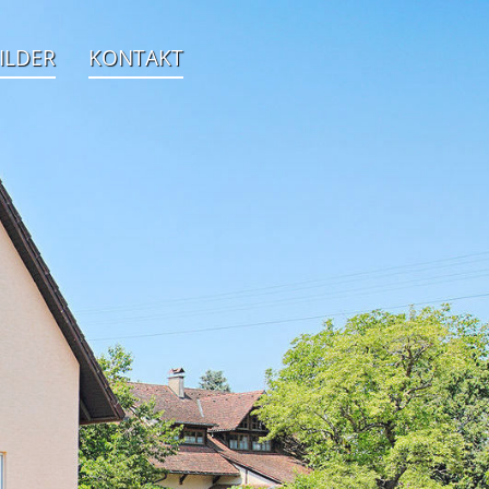
ILDER
KONTAKT