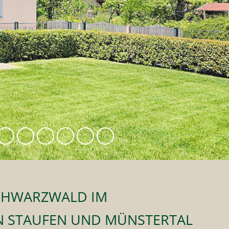
SCHWARZWALD IM
N STAUFEN UND MÜNSTERTAL