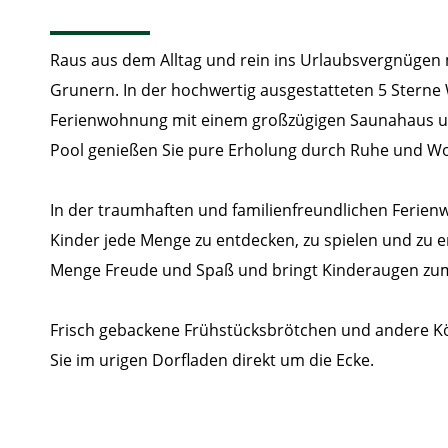
Raus aus dem Alltag und rein ins Urlaubsvergnügen m
Grunern. In der hochwertig ausgestatteten 5 Sterne 
Ferienwohnung mit einem großzügigen Saunahaus u
Pool genießen Sie pure Erholung durch Ruhe und Wo
In der traumhaften und familienfreundlichen Ferien
Kinder jede Menge zu entdecken, zu spielen und zu 
Menge Freude und Spaß und bringt Kinderaugen zu
Frisch gebackene Frühstücksbrötchen und andere Kös
Sie im urigen Dorfladen direkt um die Ecke.