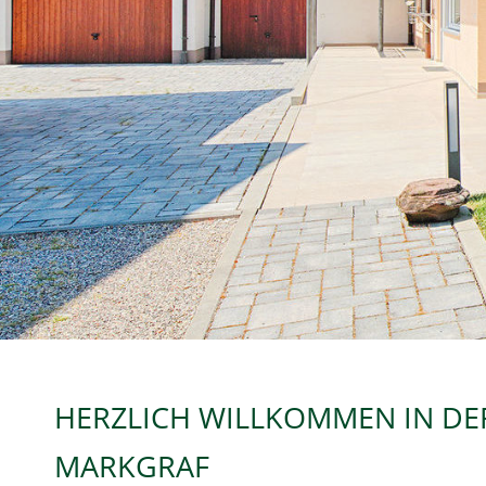
HERZLICH WILLKOMMEN IN DE
MARKGRAF