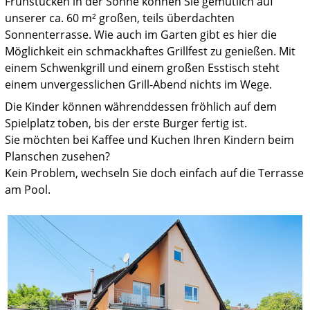
Frühstücken in der Sonne können Sie gemütlich auf
unserer ca. 60 m² großen, teils überdachten
Sonnenterrasse. Wie auch im Garten gibt es hier die
Möglichkeit ein schmackhaftes Grillfest zu genießen. Mit
einem Schwenkgrill und einem großen Esstisch steht
einem unvergesslichen Grill-Abend nichts im Wege.
Die Kinder können währenddessen fröhlich auf dem
Spielplatz toben, bis der erste Burger fertig ist.
Sie möchten bei Kaffee und Kuchen Ihren Kindern beim
Planschen zusehen?
Kein Problem, wechseln Sie doch einfach auf die Terrasse
am Pool.