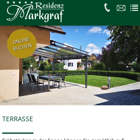
ONLINE
BUCHEN
TERRASSE