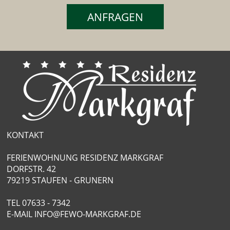
ANFRAGEN
KONTAKT
FERIENWOHNUNG RESIDENZ MARKGRAF
DORFSTR. 42
79219 STAUFEN - GRUNERN
TEL
07633 - 7342
E-MAIL
INFO@FEWO-MARKGRAF.DE