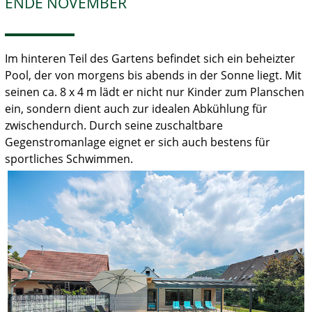
ENDE NOVEMBER
Im hinteren Teil des Gartens befindet sich ein beheizter
Pool, der von morgens bis abends in der Sonne liegt. Mit
seinen ca. 8 x 4 m lädt er nicht nur Kinder zum Planschen
ein, sondern dient auch zur idealen Abkühlung für
zwischendurch. Durch seine zuschaltbare
Gegenstromanlage eignet er sich auch bestens für
sportliches Schwimmen.