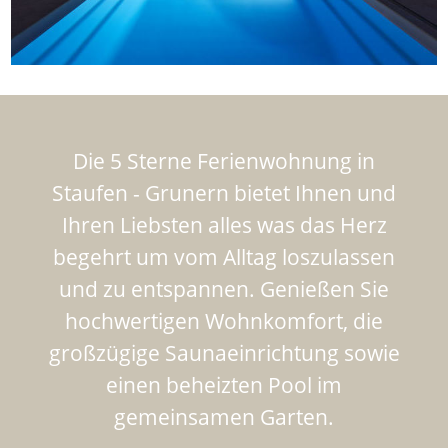
Die 5 Sterne Ferienwohnung in
Staufen - Grunern bietet Ihnen und
Ihren Liebsten alles was das Herz
begehrt um vom Alltag loszulassen
und zu entspannen. Genießen Sie
hochwertigen Wohnkomfort, die
großzügige Saunaeinrichtung sowie
einen beheizten Pool im
gemeinsamen Garten.