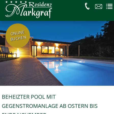
ONLINE
BUCHEN
BEHEIZTER POOL MIT
GEGENSTROMANLAGE AB OSTERN BIS