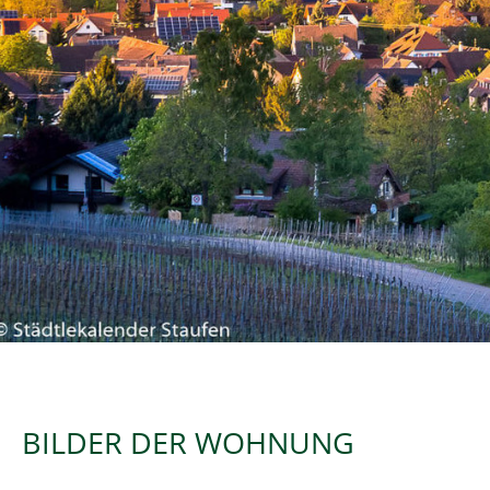
BILDER DER WOHNUNG