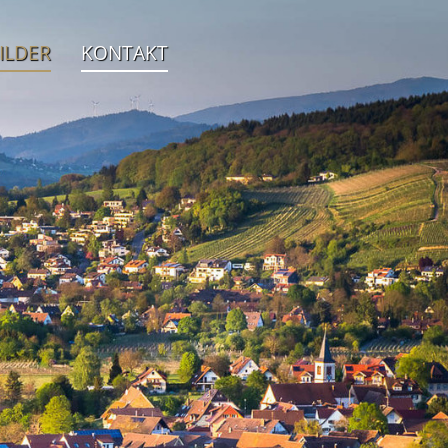
ILDER
KONTAKT