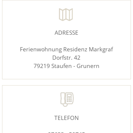
ADRESSE
Ferienwohnung Residenz Markgraf
Dorfstr. 42
hallo
79219 Staufen - Grunern
TELEFON