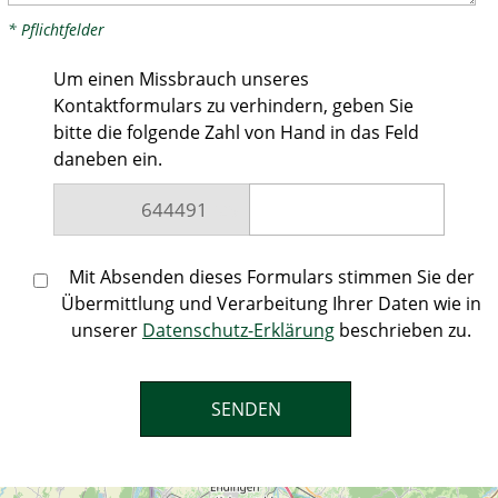
* Pflichtfelder
Um einen Missbrauch unseres
Kontaktformulars zu verhindern, geben Sie
bitte die folgende Zahl von Hand in das Feld
daneben ein.
6444
91
026
Mit Absenden dieses Formulars stimmen Sie der
Übermittlung und Verarbeitung Ihrer Daten wie in
unserer
Datenschutz-Erklärung
beschrieben zu.