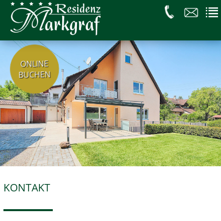
ONLINE
BUCHEN
KONTAKT