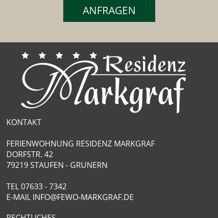
ANFRAGEN
KONTAKT
FERIENWOHNUNG RESIDENZ MARKGRAF
DORFSTR. 42
79219 STAUFEN - GRUNERN
TEL
07633 - 7342
E-MAIL
INFO@FEWO-MARKGRAF.DE
RECHTLICHES