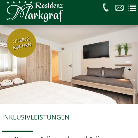
ONLINE
BUCHEN
INKLUSIVLEISTUNGEN