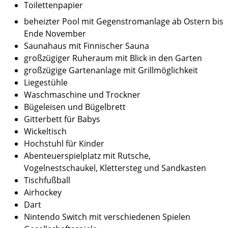
Toilettenpapier
beheizter Pool mit Gegenstromanlage ab Ostern bis
Ende November
Saunahaus mit Finnischer Sauna
großzügiger Ruheraum mit Blick in den Garten
großzügige Gartenanlage mit Grillmöglichkeit
Liegestühle
Waschmaschine und Trockner
Bügeleisen und Bügelbrett
Gitterbett für Babys
Wickeltisch
Hochstuhl für Kinder
Abenteuerspielplatz mit Rutsche,
Vogelnestschaukel, Klettersteg und Sandkasten
Tischfußball
Airhockey
Dart
Nintendo Switch mit verschiedenen Spielen