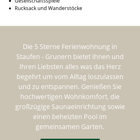
Gesellschaftsspiele
Rucksack und Wanderstöcke
Die 5 Sterne Ferienwohnung in
Staufen - Grunern bietet Ihnen und
Ihren Liebsten alles was das Herz
begehrt um vom Alltag loszulassen
und zu entspannen. Genießen Sie
hochwertigen Wohnkomfort, die
großzügige Saunaeinrichtung sowie
einen beheizten Pool im
gemeinsamen Garten.